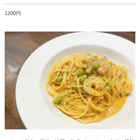
1200円