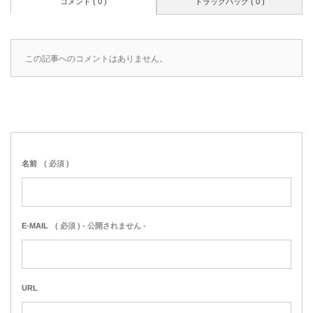
コメント ( 0 )
トラックバック ( 0 )
この記事へのコメントはありません。
名前
( 必須 )
E-MAIL
( 必須 ) - 公開されません -
URL