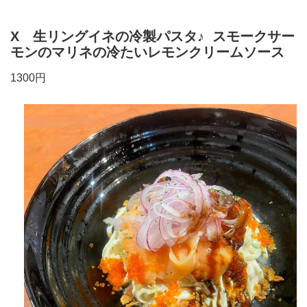
X 生リングイネの冷製パスタ♪ スモークサー
モンのマリネの冷たいレモンクリームソース
1300円