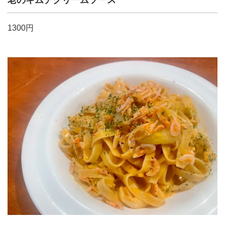
老のキムチクリームソース
1300円