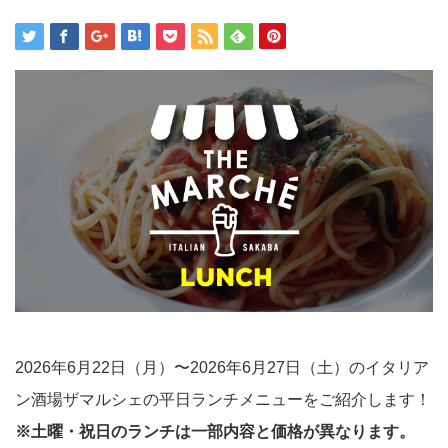
2026年6月22日（月）〜2026年6月27日（土）のイタリア
ン酒場ザマルシェの平日ランチメニューをご紹介します！
※土曜・祝日のランチは一部内容と価格が異なります。