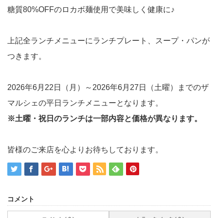
糖質80%OFFのロカボ麺使用で美味しく健康に♪
上記全ランチメニューにランチプレート、スープ・パンが
つきます。
2026年6月22日（月）～2026年6月27日（土曜）までのザ
マルシェの平日ランチメニューとなります。
※土曜・祝日のランチは一部内容と価格が異なります。
皆様のご来店を心よりお待ちしております。
コメント