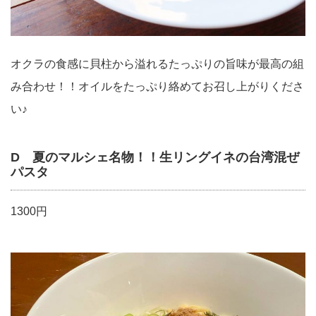
オクラの食感に貝柱から溢れるたっぷりの旨味が最高の組
み合わせ！！オイルをたっぷり絡めてお召し上がりくださ
い♪
D 夏のマルシェ名物！！生リングイネの台湾混ぜ
パスタ
1300円