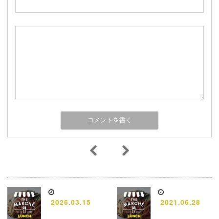
2026.03.15
2021.06.28