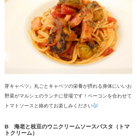
芽キャベツ』丸ごとキャベツの栄養が摂れる身体にいいお
野菜がマルシェのランチに登場です！ベーコンを合わせて
トマトソースと絡めてお楽しみください
B 海老と枝豆のウニクリームソースパスタ（トマ
トクリーム）