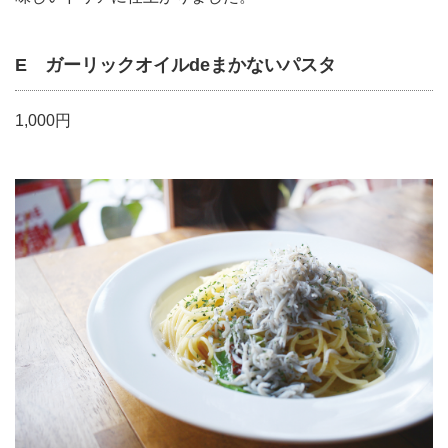
E ガーリックオイルdeまかないパスタ
1,000円