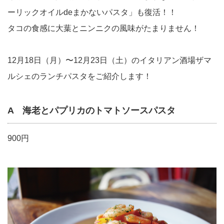
ーリックオイルdeまかないパスタ」も復活！！
タコの食感に大葉とニンニクの風味がたまりません！
12月18日（月）〜12月23日（土）のイタリアン酒場ザマ
ルシェのランチパスタをご紹介します！
A 海老とパプリカのトマトソースパスタ
900円