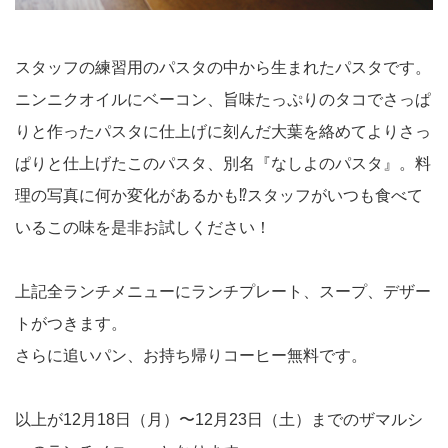
スタッフの練習用のパスタの中から生まれたパスタです。
ニンニクオイルにベーコン、旨味たっぷりのタコでさっぱ
りと作ったパスタに仕上げに刻んだ大葉を絡めてよりさっ
ぱりと仕上げたこのパスタ、別名『なしよのパスタ』。料
理の写真に何か変化があるかも⁉︎スタッフがいつも食べて
いるこの味を是非お試しください！
上記全ランチメニューにランチプレート、スープ、デザー
トがつきます。
さらに追いパン、お持ち帰りコーヒー無料です。
以上が12月18日（月）〜12月23日（土）までのザマルシ