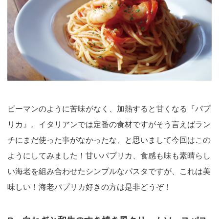
ピーマンのように苦味がなく、加熱すると甘くなる『パプ
リカ』。イタリアンでは定番の食材ですがそう言えばラン
チにまだ使った事がなかったな、と思いまして今回はこの
ようにしてみました！甘いパプリカ、食感も味も素晴らし
い海老を組み合わせたシンプルなパスタですが、これは美
味しい！海老パプリカ好きの方は是非どうぞ！