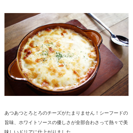
あつあつとろとろのチーズがたまりません！シーフードの
旨味、ホワイトソースの優しさが全部合わさって熱々で美
味しいドリアに仕上がりました。