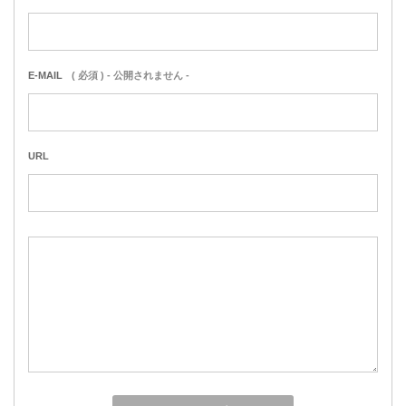
E-MAIL
( 必須 ) - 公開されません -
URL