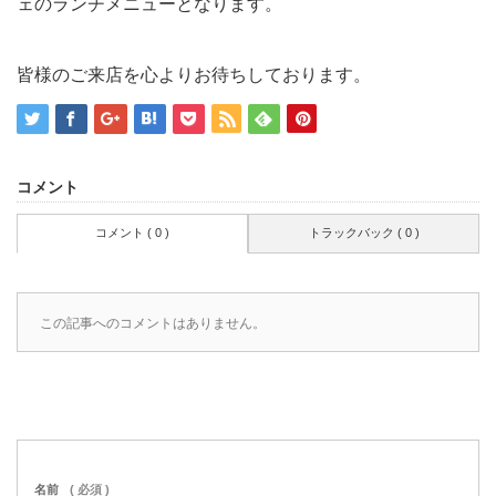
ェのランチメニューとなります。
皆様のご来店を心よりお待ちしております。
コメント
コメント ( 0 )
トラックバック ( 0 )
この記事へのコメントはありません。
名前
( 必須 )