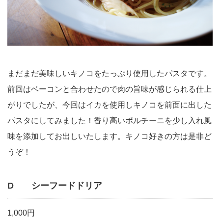
まだまだ美味しいキノコをたっぷり使用したパスタです。
前回はベーコンと合わせたので肉の旨味が感じられる仕上
がりでしたが、今回はイカを使用しキノコを前面に出した
パスタにしてみました！香り高いポルチーニを少し入れ風
味を添加してお出しいたします。キノコ好きの方は是非ど
うぞ！
D シーフードドリア
1,000円