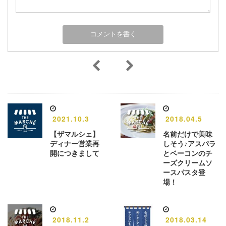
2021.10.3
2018.04.5
【ザマルシェ】
名前だけで美味
ディナー営業再
しそう♪アスパラ
開につきまして
とベーコンのチ
ーズクリームソ
ースパスタ登
場！
2018.11.2
2018.03.14