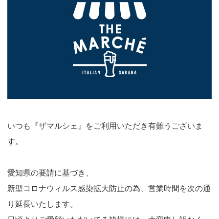
いつも『ザマルシェ』をご利用いただき有難うございま
す。
愛知県の要請に基づき、
新型コロナウィルス感染拡大防止の為、営業時間を次の通
り延長いたします。