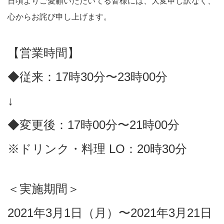
日頃よりご愛顧いただいてる皆様には、大変申し訳なく、
心からお詫び申し上げます。
【営業時間】
◆従来：17時30分〜23時00分
↓
◆変更後：17時00分〜21時00分
※ドリンク・料理 LO：20時30分
＜実施期間＞
2021年3月1日（月）〜2021年3月21日