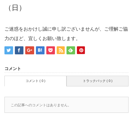
（日）
ご迷惑をおかけし誠に申し訳ございませんが、ご理解ご協
力のほど、宜しくお願い致します。
コメント
コメント ( 0 )
トラックバック ( 0 )
この記事へのコメントはありません。