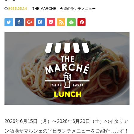
2026.06.14
THE MARCHE
、
今週のランチメニュー
2026年6月15日（月）〜2026年6月20日（土）のイタリア
ン酒場ザマルシェの平日ランチメニューをご紹介します！