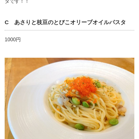
タです！！
C あさりと枝豆のとびこオリーブオイルパスタ
1000円