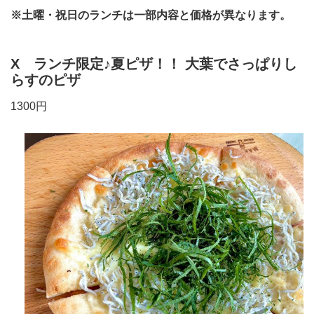
※土曜・祝日のランチは一部内容と価格が異なります。
X ランチ限定♪夏ピザ！！ 大葉でさっぱりし
らすのピザ
1300円