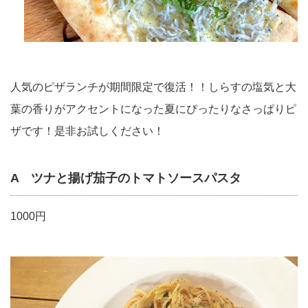
人気のピザランチが期間限定で復活！！しらすの塩気と大
葉の香りがアクセントになった夏にぴったりなさっぱりピ
ザです！是非お試しください！
A ツナと揚げ茄子のトマトソースパスタ
1000円