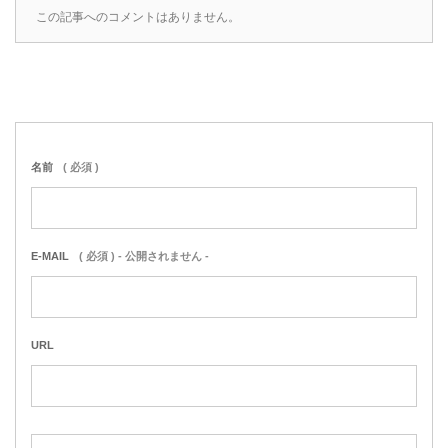
この記事へのコメントはありません。
名前
( 必須 )
E-MAIL
( 必須 ) - 公開されません -
URL