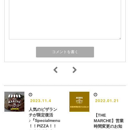
2023.11.4
2022.01.21
人気のピザラン
チが限定復活
【THE
♪『Specialmenu
MARCHE】営業
！！PIZZA！！
時間変更のお知