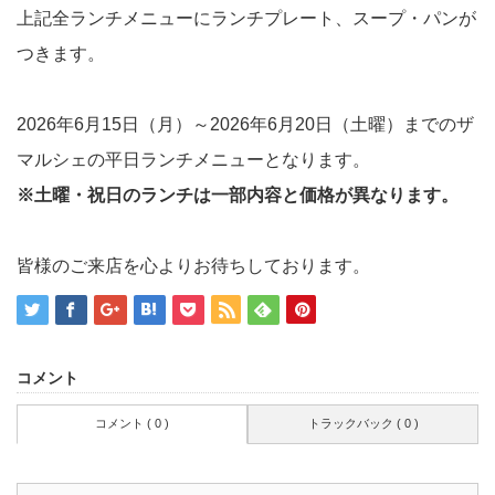
上記全ランチメニューにランチプレート、スープ・パンが
つきます。
2026年6月15日（月）～2026年6月20日（土曜）までのザ
マルシェの平日ランチメニューとなります。
※土曜・祝日のランチは一部内容と価格が異なります。
皆様のご来店を心よりお待ちしております。
コメント
コメント ( 0 )
トラックバック ( 0 )