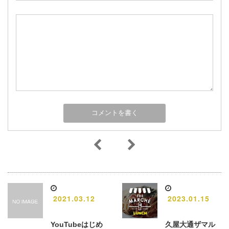
2021.03.12
2023.01.15
YouTubeはじめ
久屋大通ザマル