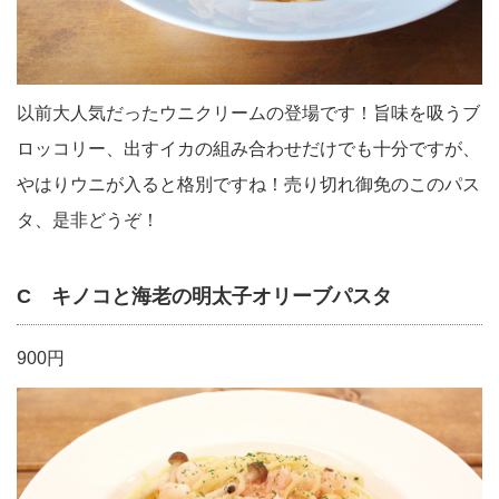
以前大人気だったウニクリームの登場です！旨味を吸うブ
ロッコリー、出すイカの組み合わせだけでも十分ですが、
やはりウニが入ると格別ですね！売り切れ御免のこのパス
タ、是非どうぞ！
C キノコと海老の明太子オリーブパスタ
900円