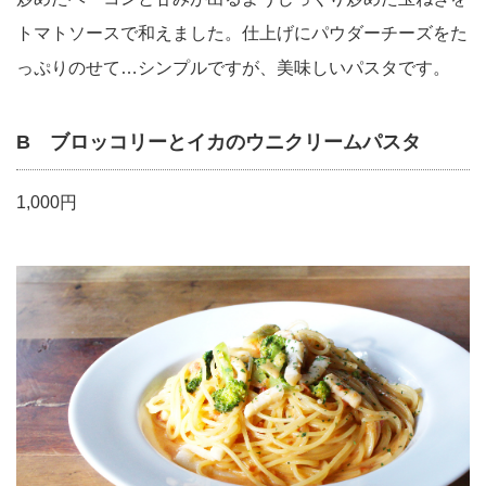
トマトソースで和えました。仕上げにパウダーチーズをた
っぷりのせて…シンプルですが、美味しいパスタです。
B ブロッコリーとイカのウニクリームパスタ
1,000円