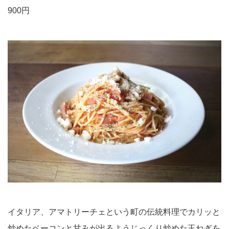
900円
イタリア、アマトリーチェという町の伝統料理でカリッと
炒めたベーコンと甘みが出るようじっくり炒めた玉ねぎを