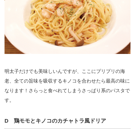
明太子だけでも美味しいんですが、ここにプリプリの海
老、全ての旨味を吸収するキノコを合わせたら最高の味に
なります！さらっと食べれてしまうさっぱり系のパスタで
す。
D 鶏モモとキノコのカチャトラ風ドリア