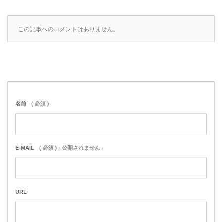
この記事へのコメントはありません。
名前
( 必須 )
E-MAIL
( 必須 ) - 公開されません -
URL