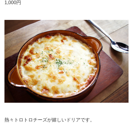
1,000円
熱々トロトロチーズが嬉しいドリアです。