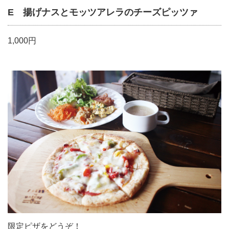
E 揚げナスとモッツアレラのチーズピッツァ
1,000円
限定ピザをどうぞ！