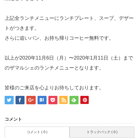
上記全ランチメニューにランチプレート、スープ、デザー
トがつきます。
さらに追いパン、お持ち帰りコーヒー無料です。
以上が2020年11月6日（月）〜2020年1月11日（土）まで
のザマルシェのランチメニューとなります。
皆様のご来店を心よりお待ちしております。
コメント
コメント ( 0 )
トラックバック ( 0 )