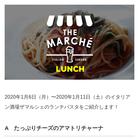
2020年1月6日（月）〜2020年1月11日（土）のイタリア
ン酒場ザマルシェのランチパスタをご紹介します！
A たっぷりチーズのアマトリチャーナ